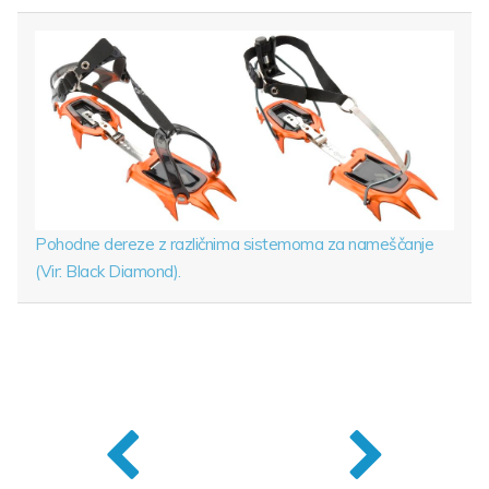
Pohodne dereze z različnima sistemoma za nameščanje
(Vir: Black Diamond).